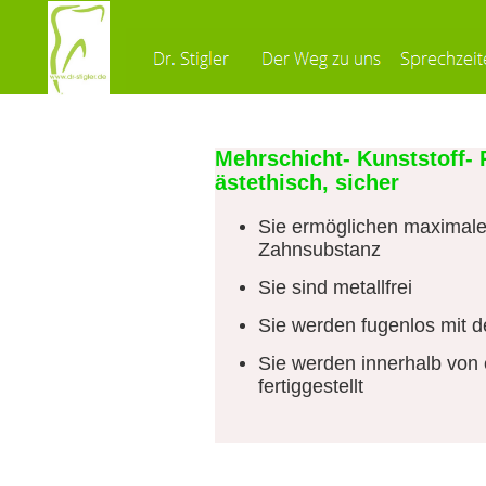
Mehrschicht- Kunststoff-
ästethisch, sicher
Sie ermöglichen maximal
Zahnsubstanz
Sie sind metallfrei
Sie werden fugenlos mit 
Sie werden innerhalb von
fertiggestellt